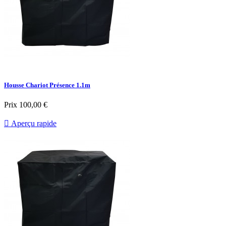
Housse Chariot Présence 1.1m
Prix
100,00 €

Aperçu rapide