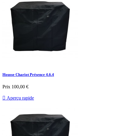
Housse Chariot Présence 4.6.4
Prix
100,00 €

Aperçu rapide