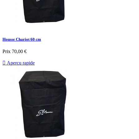
Housse Chariot 60 cm
Prix
70,00 €

Aperçu rapide