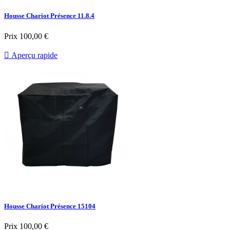
Housse Chariot Présence 11.8.4
Prix
100,00 €

Aperçu rapide
Housse Chariot Présence 15104
Prix
100,00 €