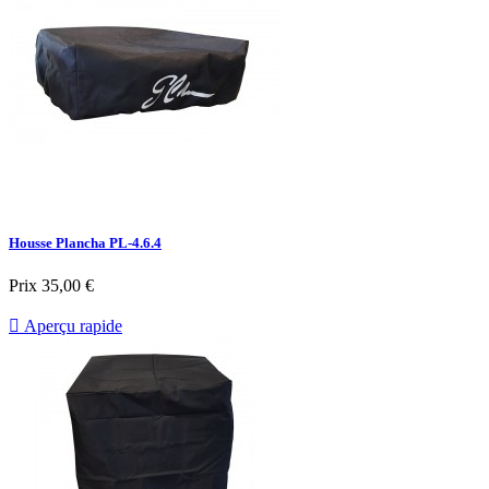
Housse Plancha PL-4.6.4
Prix
35,00 €

Aperçu rapide