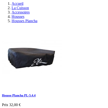
Accueil
La Cuisson
Accessoires
Housses
Housses Plancha
Housse Plancha PL-5.4.4
Prix
32,00 €