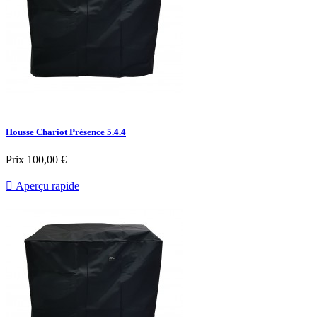
Housse Chariot Présence 5.4.4
Prix
100,00 €

Aperçu rapide