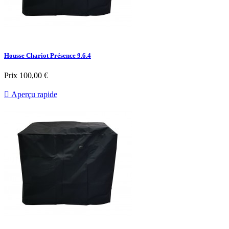
Housse Chariot Présence 9.6.4
Prix
100,00 €

Aperçu rapide