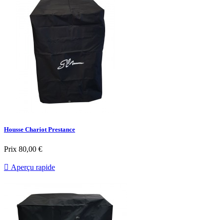
Housse Chariot Prestance
Prix
80,00 €

Aperçu rapide