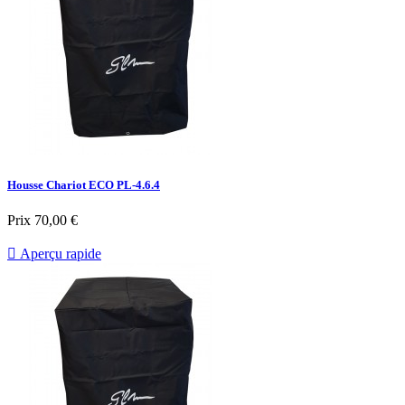
Housse Chariot ECO PL-4.6.4
Prix
70,00 €

Aperçu rapide