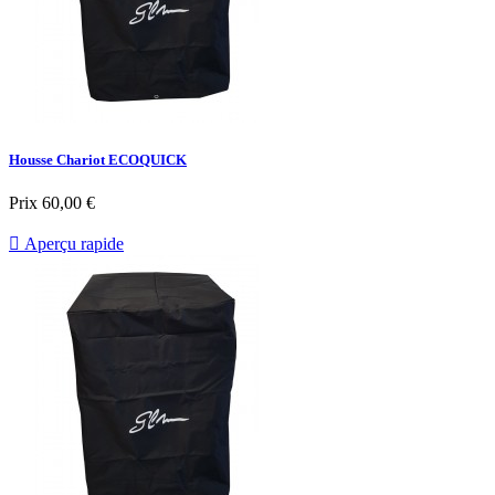
Housse Chariot ECOQUICK
Prix
60,00 €

Aperçu rapide