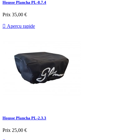
Housse Plancha PL-8.7.4
Prix
35,00 €

Aperçu rapide
Housse Plancha PL-2.3.3
Prix
25,00 €