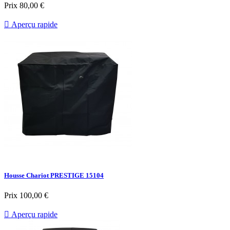
Prix
80,00 €

Aperçu rapide
Housse Chariot PRESTIGE 15104
Prix
100,00 €

Aperçu rapide