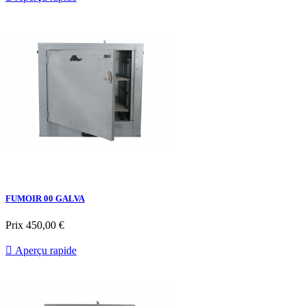
FUMOIR 00 GALVA
Prix
450,00 €

Aperçu rapide