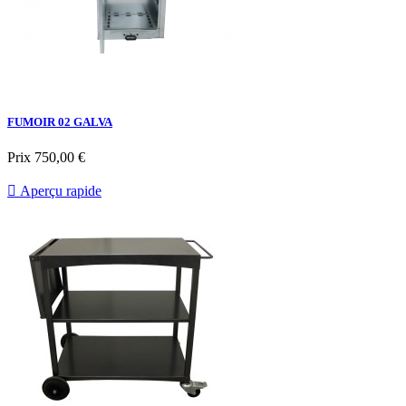
FUMOIR 02 GALVA
Prix
750,00 €

Aperçu rapide