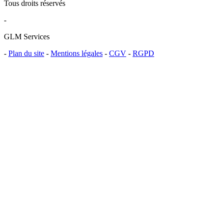
Tous droits réservés
-
GLM Services
-
Plan du site
-
Mentions légales
-
CGV
-
RGPD