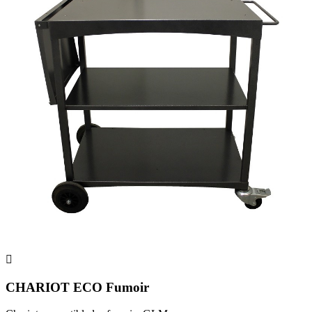

CHARIOT ECO Fumoir