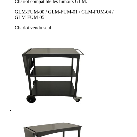
Chariot compatible les fumoirs GLM.
GLM-FUM-00 / GLM-FUM-01 / GLM-FUM-04 /
GLM-FUM-05
Chariot vendu seul