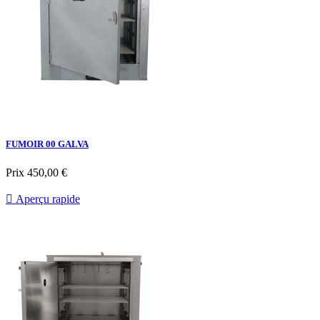
FUMOIR 00 GALVA
Prix
450,00 €

Aperçu rapide