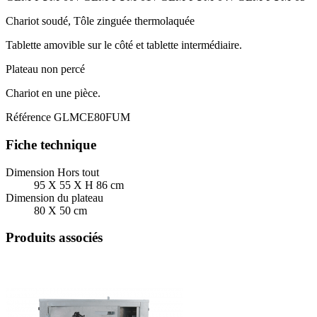
Chariot soudé, Tôle zinguée thermolaquée
Tablette amovible sur le côté et tablette intermédiaire.
Plateau non percé
Chariot en une pièce.
Référence
GLMCE80FUM
Fiche technique
Dimension Hors tout
95 X 55 X H 86 cm
Dimension du plateau
80 X 50 cm
Produits associés