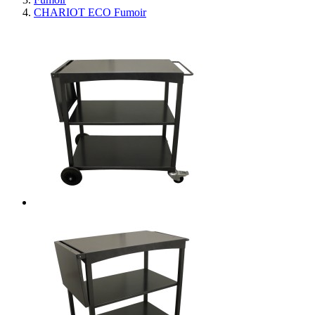
CHARIOT ECO Fumoir