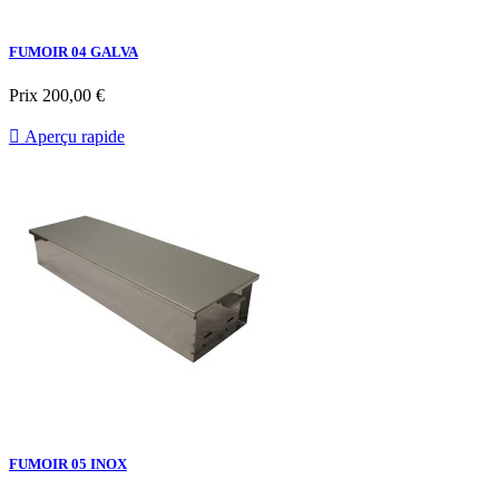
FUMOIR 04 GALVA
Prix
200,00 €

Aperçu rapide
FUMOIR 05 INOX