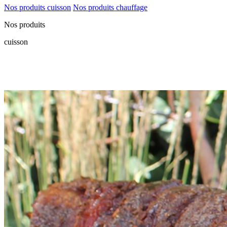
Nos produits cuisson
Nos produits chauffage
Nos produits
cuisson