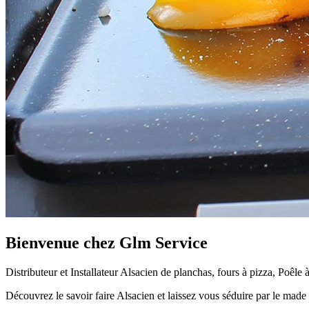
Bienvenue chez Glm Service
Distributeur et Installateur Alsacien de planchas, fours à pizza, Poêle 
Découvrez le savoir faire Alsacien et laissez vous séduire par le made