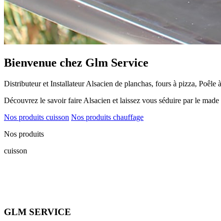
Bienvenue chez Glm Service
Distributeur et Installateur Alsacien de planchas, fours à pizza, Poêle 
Découvrez le savoir faire Alsacien et laissez vous séduire par le made
Nos produits cuisson
Nos produits chauffage
Nos produits
cuisson
GLM SERVICE