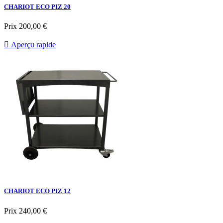
CHARIOT ECO PIZ 20
Prix
200,00 €

Aperçu rapide
CHARIOT ECO PIZ 12
Prix
240,00 €