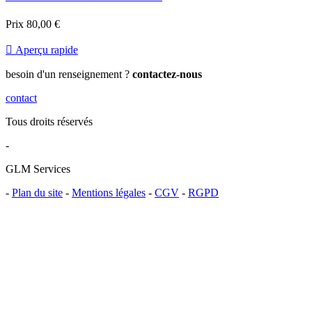
Prix
80,00 €

Aperçu rapide
besoin d'un renseignement ?
contactez-nous
contact
Tous droits réservés
-
GLM Services
-
Plan du site
-
Mentions légales
-
CGV
-
RGPD