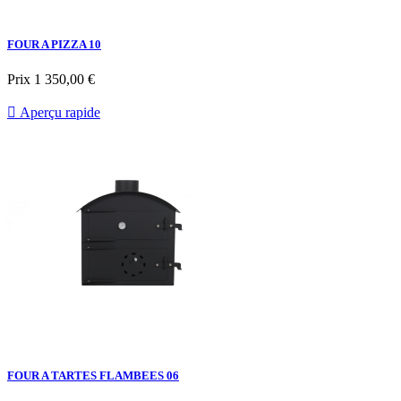
FOUR A PIZZA 10
Prix
1 350,00 €

Aperçu rapide
FOUR A TARTES FLAMBEES 06