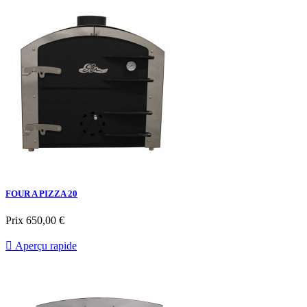
FOUR A PIZZA 20
Prix
650,00 €

Aperçu rapide