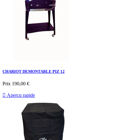
CHARIOT DEMONTABLE PIZ 12
Prix
190,00 €

Aperçu rapide