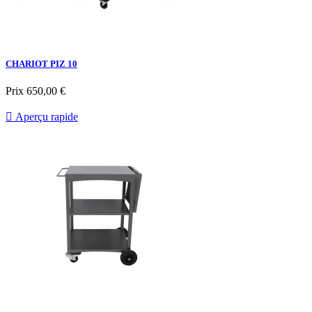
CHARIOT PIZ 10
Prix
650,00 €

Aperçu rapide