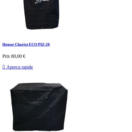
Housse Chariot ECO PIZ-20
Prix
80,00 €

Aperçu rapide