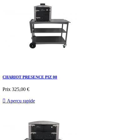
CHARIOT PRESENCE PIZ 00
Prix
325,00 €

Aperçu rapide