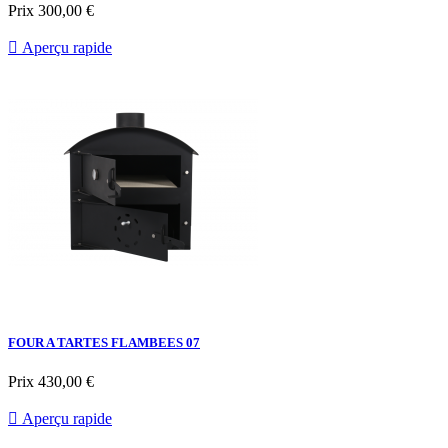
Prix
300,00 €

Aperçu rapide
FOUR A TARTES FLAMBEES 07
Prix
430,00 €

Aperçu rapide