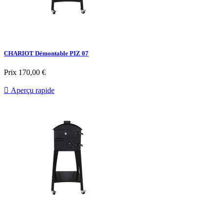
CHARIOT Démontable PIZ 07
Prix
170,00 €

Aperçu rapide