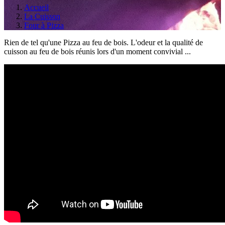
Accueil
La Cuisson
Four à Pizza
Rien de tel qu'une Pizza au feu de bois. L'odeur et la qualité de
cuisson au feu de bois réunis lors d'un moment convivial ...