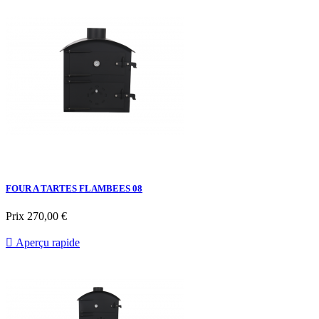
FOUR A TARTES FLAMBEES 08
Prix
270,00 €

Aperçu rapide