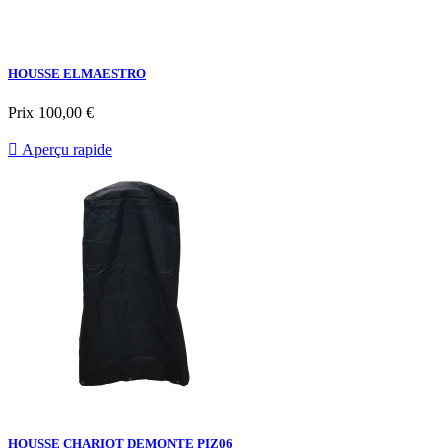
HOUSSE ELMAESTRO
Prix
100,00 €

Aperçu rapide
HOUSSE CHARIOT DEMONTE PIZ06