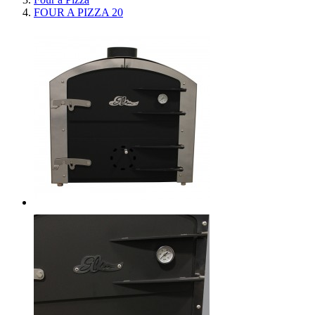
FOUR A PIZZA 20