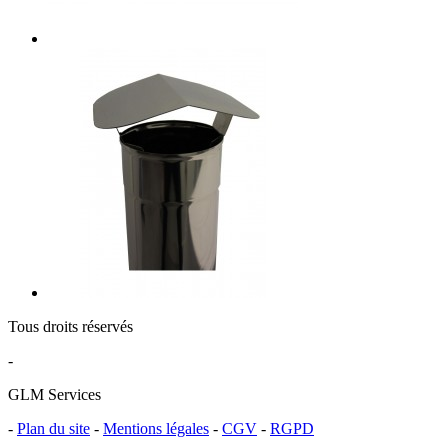
Tous droits réservés
-
GLM Services
-
Plan du site
-
Mentions légales
-
CGV
-
RGPD