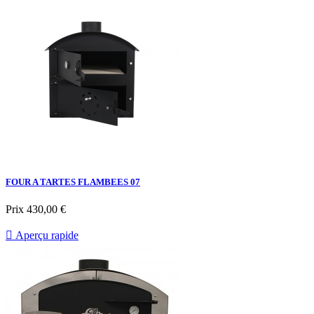
FOUR A TARTES FLAMBEES 07
Prix
430,00 €

Aperçu rapide