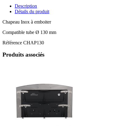
Description
Détails du produit
Chapeau Inox à emboiter
Compatible tube Ø 130 mm
Référence
CHAP130
Produits associés