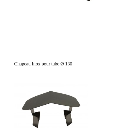
Chapeau Inox pour tube Ø 130