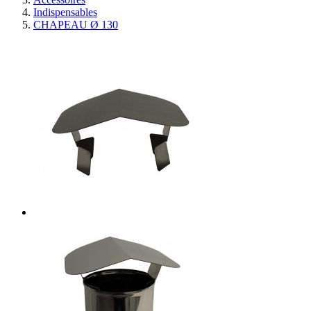
Indispensables
CHAPEAU Ø 130