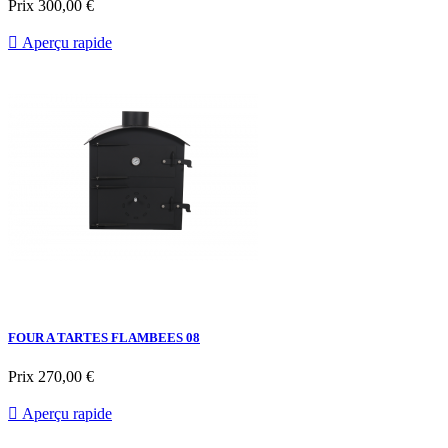
Prix
300,00 €

Aperçu rapide
FOUR A TARTES FLAMBEES 08
Prix
270,00 €

Aperçu rapide