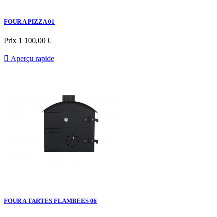
FOUR A PIZZA 01
Prix
1 100,00 €

Aperçu rapide
FOUR A TARTES FLAMBEES 06