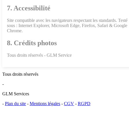
7. Accessibilité
Site compatible avec les navigateurs respectant les standards. Testé
sous : Internet Explorer, Microsoft Edge, Firefox, Safari & Google
Chrome.
8. Crédits photos
Tous droits réservés - GLM Service
Tous droits réservés
-
GLM Services
-
Plan du site
-
Mentions légales
-
CGV
-
RGPD