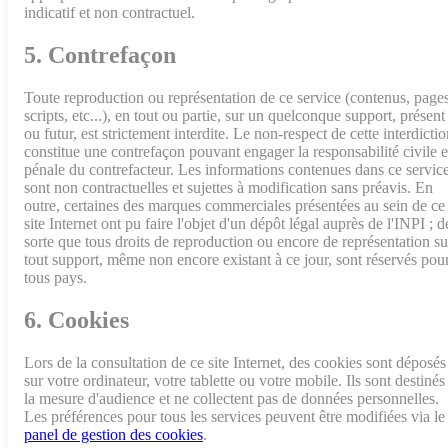
indicatif et non contractuel.
5. Contrefaçon
Toute reproduction ou représentation de ce service (contenus, pages
scripts, etc...), en tout ou partie, sur un quelconque support, présent
ou futur, est strictement interdite. Le non-respect de cette interdicti
constitue une contrefaçon pouvant engager la responsabilité civile e
pénale du contrefacteur. Les informations contenues dans ce servic
sont non contractuelles et sujettes à modification sans préavis. En
outre, certaines des marques commerciales présentées au sein de ce
site Internet ont pu faire l'objet d'un dépôt légal auprès de l'INPI ; d
sorte que tous droits de reproduction ou encore de représentation su
tout support, même non encore existant à ce jour, sont réservés pou
tous pays.
6. Cookies
Lors de la consultation de ce site Internet, des cookies sont déposés
sur votre ordinateur, votre tablette ou votre mobile. Ils sont destinés
la mesure d'audience et ne collectent pas de données personnelles.
Les préférences pour tous les services peuvent être modifiées via le
panel de gestion des cookies
.