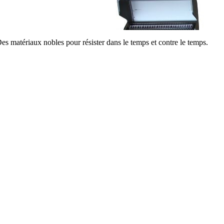
s matériaux nobles pour résister dans le temps et contre le temps.