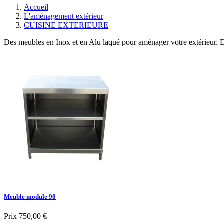
Accueil
L'aménagement extérieur
CUISINE EXTERIEURE
Des meubles en Inox et en Alu laqué pour aménager votre extérieur. De
Meuble module 90
Prix
750,00 €