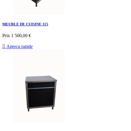
MEUBLE DE CUISINE 115
Prix
1 500,00 €

Aperçu rapide