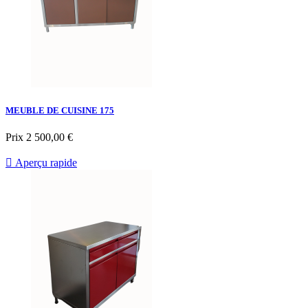
MEUBLE DE CUISINE 175
Prix
2 500,00 €

Aperçu rapide