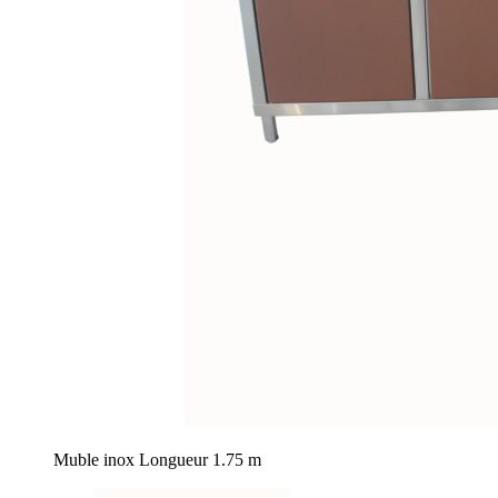
Muble inox Longueur 1.75 m