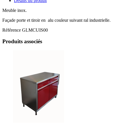
Détails du produit
Meuble inox.
Façade porte et tiroir en alu couleur suivant ral industrielle.
Référence
GLMCUIS00
Produits associés