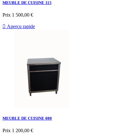
MEUBLE DE CUISINE 115
Prix
1 500,00 €

Aperçu rapide
MEUBLE DE CUISINE 080
Prix
1 200,00 €