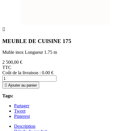

MEUBLE DE CUISINE 175
Muble inox Longueur 1.75 m
2 500,00 €
TTC
Coût de la livraison : 0.00 €

Ajouter au panier
Tags:
Partager
Tweet
Pinterest
Description