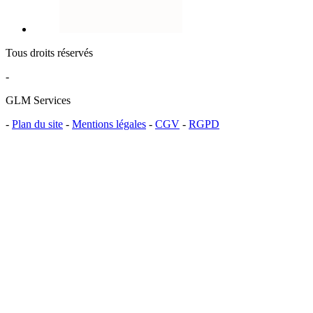
Tous droits réservés
-
GLM Services
-
Plan du site
-
Mentions légales
-
CGV
-
RGPD