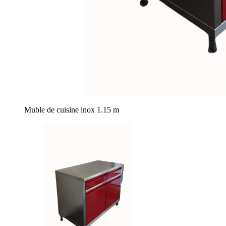
Muble de cuisine inox 1.15 m