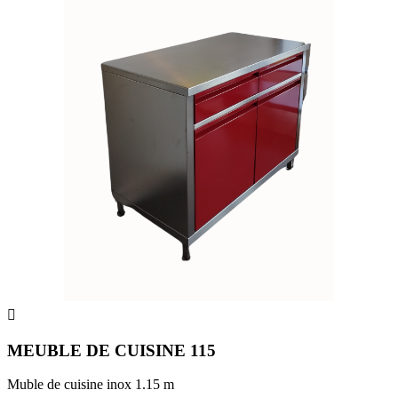

MEUBLE DE CUISINE 115
Muble de cuisine inox 1.15 m