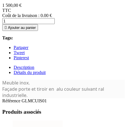
1 500,00 €
TTC
Coût de la livraison : 0.00 €

Ajouter au panier
Tags:
Partager
Tweet
Pinterest
Description
Détails du produit
Meuble inox.
Façade porte et tiroir en alu couleur suivant ral
industrielle.
Référence
GLMCUIS01
Produits associés