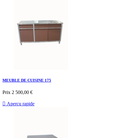
MEUBLE DE CUISINE 175
Prix
2 500,00 €

Aperçu rapide