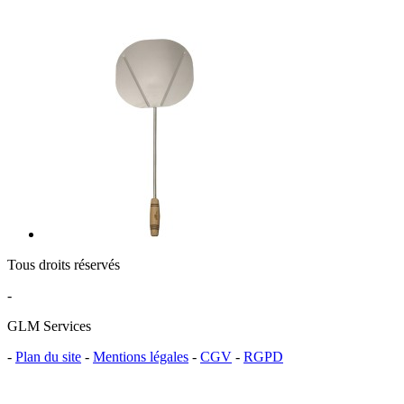
Tous droits réservés
-
GLM Services
-
Plan du site
-
Mentions légales
-
CGV
-
RGPD