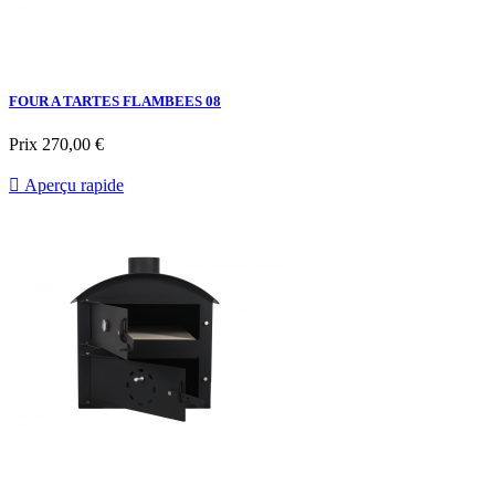
FOUR A TARTES FLAMBEES 08
Prix
270,00 €

Aperçu rapide