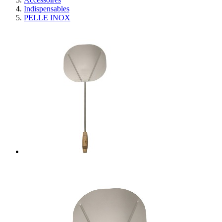
Indispensables
PELLE INOX