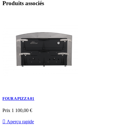
Produits associés
FOUR A PIZZA 01
Prix
1 100,00 €

Aperçu rapide