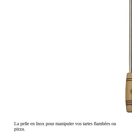
La pelle en Inox pour manipuler vos tartes flambées ou
pizza.