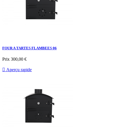
FOUR A TARTES FLAMBEES 06
Prix
300,00 €

Aperçu rapide