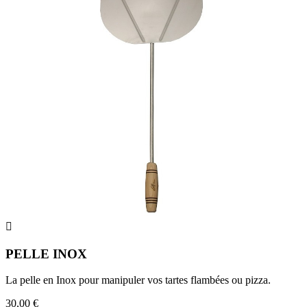

PELLE INOX
La pelle en Inox pour manipuler vos tartes flambées ou pizza.
30,00 €