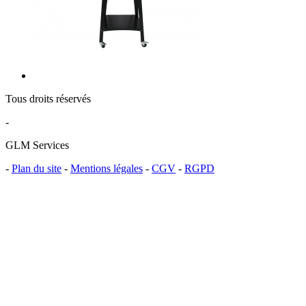
Tous droits réservés
-
GLM Services
-
Plan du site
-
Mentions légales
-
CGV
-
RGPD