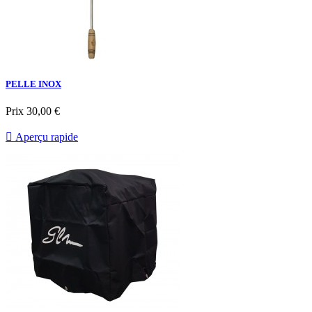
PELLE INOX
Prix
30,00 €

Aperçu rapide