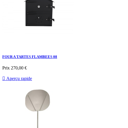
FOUR A TARTES FLAMBEES 08
Prix
270,00 €

Aperçu rapide