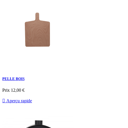
PELLE BOIS
Prix
12,00 €

Aperçu rapide