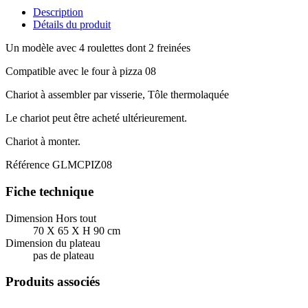
Description
Détails du produit
Un modèle avec 4 roulettes dont 2 freinées
Compatible avec le four à pizza 08
Chariot à assembler par visserie, Tôle thermolaquée
Le chariot peut être acheté ultérieurement.
Chariot à monter.
Référence
GLMCPIZ08
Fiche technique
Dimension Hors tout
70 X 65 X H 90 cm
Dimension du plateau
pas de plateau
Produits associés