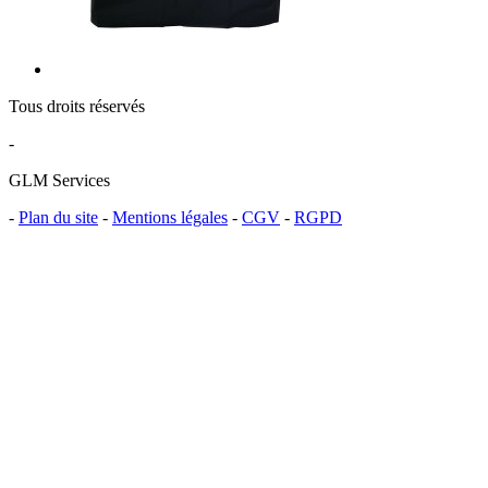
Tous droits réservés
-
GLM Services
-
Plan du site
-
Mentions légales
-
CGV
-
RGPD