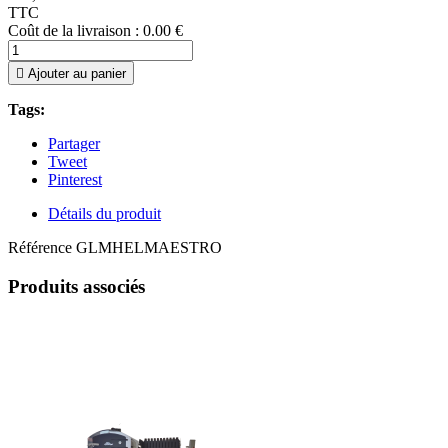
TTC
Coût de la livraison : 0.00 €

Ajouter au panier
Tags:
Partager
Tweet
Pinterest
Détails du produit
Référence
GLMHELMAESTRO
Produits associés