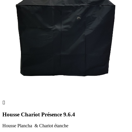

Housse Chariot Présence 9.6.4
Housse Plancha & Chariot étanche