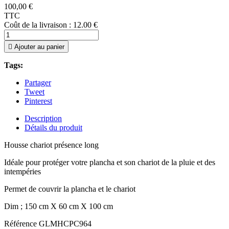
100,00 €
TTC
Coût de la livraison : 12.00 €

Ajouter au panier
Tags:
Partager
Tweet
Pinterest
Description
Détails du produit
Housse chariot présence long
Idéale pour protéger votre plancha et son chariot de la pluie et des
intempéries
Permet de couvrir la plancha et le chariot
Dim ; 150 cm X 60 cm X 100 cm
Référence
GLMHCPC964