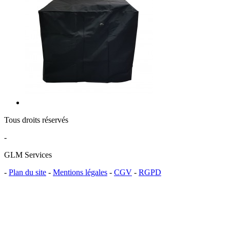
Tous droits réservés
-
GLM Services
-
Plan du site
-
Mentions légales
-
CGV
-
RGPD