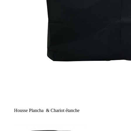
Housse Plancha & Chariot étanche