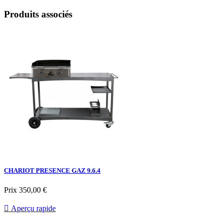
Produits associés
CHARIOT PRESENCE GAZ 9.6.4
Prix
350,00 €

Aperçu rapide