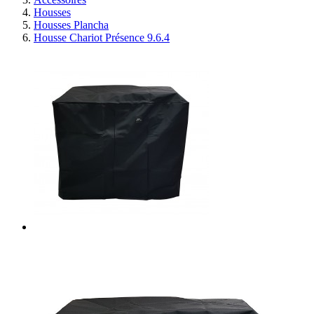
Housses
Housses Plancha
Housse Chariot Présence 9.6.4