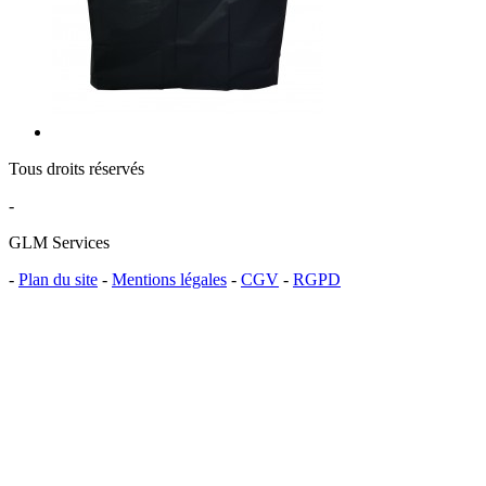
Tous droits réservés
-
GLM Services
-
Plan du site
-
Mentions légales
-
CGV
-
RGPD