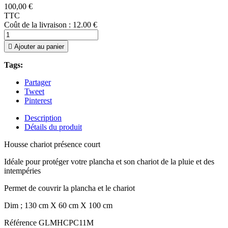
100,00 €
TTC
Coût de la livraison : 12.00 €

Ajouter au panier
Tags:
Partager
Tweet
Pinterest
Description
Détails du produit
Housse chariot présence court
Idéale pour protéger votre plancha et son chariot de la pluie et des
intempéries
Permet de couvrir la plancha et le chariot
Dim ; 130 cm X 60 cm X 100 cm
Référence
GLMHCPC11M