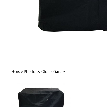
Housse Plancha & Chariot étanche