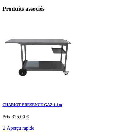
Produits associés
CHARIOT PRESENCE GAZ 1.1m
Prix
325,00 €

Aperçu rapide