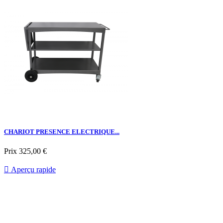
CHARIOT PRESENCE ELECTRIQUE...
Prix
325,00 €

Aperçu rapide