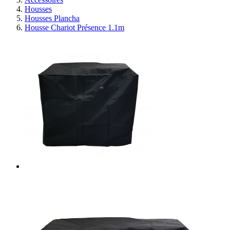
Housses
Housses Plancha
Housse Chariot Présence 1.1m