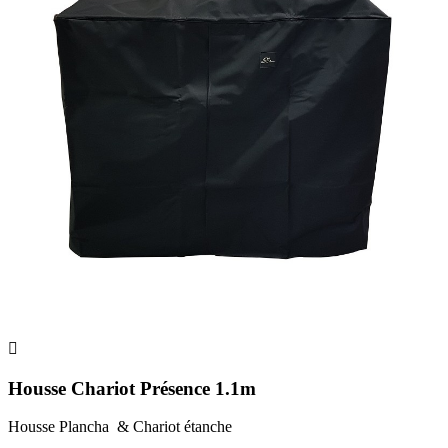

Housse Chariot Présence 1.1m
Housse Plancha & Chariot étanche