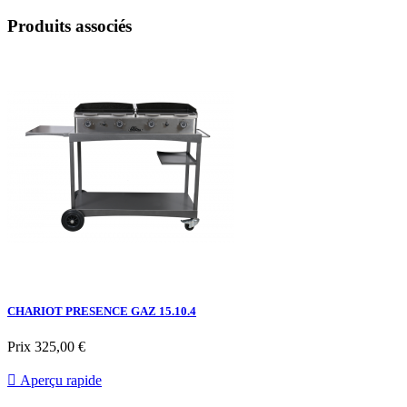
Produits associés
CHARIOT PRESENCE GAZ 15.10.4
Prix
325,00 €

Aperçu rapide