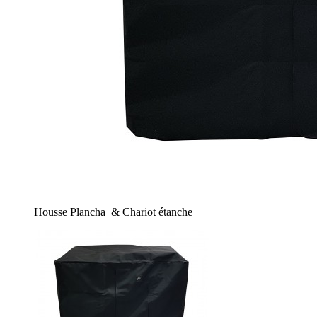
Housse Plancha & Chariot étanche