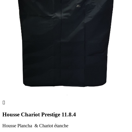

Housse Chariot Prestige 11.8.4
Housse Plancha & Chariot étanche