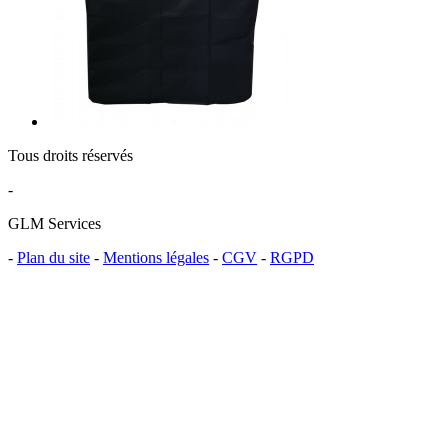
Tous droits réservés
-
GLM Services
-
Plan du site
-
Mentions légales
-
CGV
-
RGPD