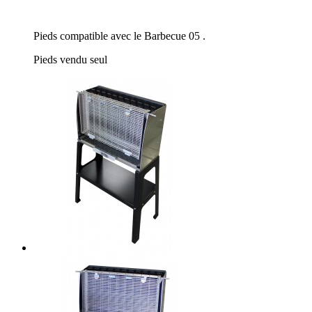
Pieds compatible avec le Barbecue 05 .
Pieds vendu seul