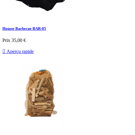
Housse Barbecue BAR-05
Prix
35,00 €

Aperçu rapide