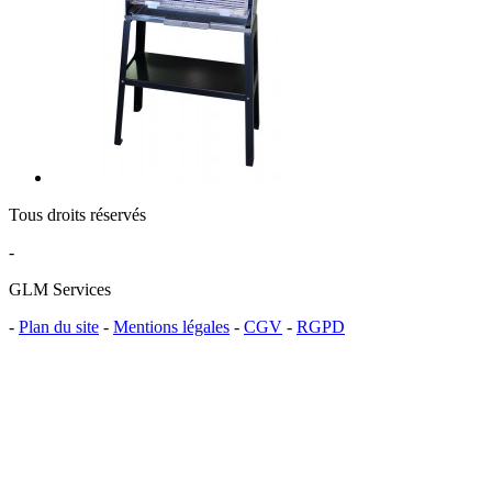
Tous droits réservés
-
GLM Services
-
Plan du site
-
Mentions légales
-
CGV
-
RGPD