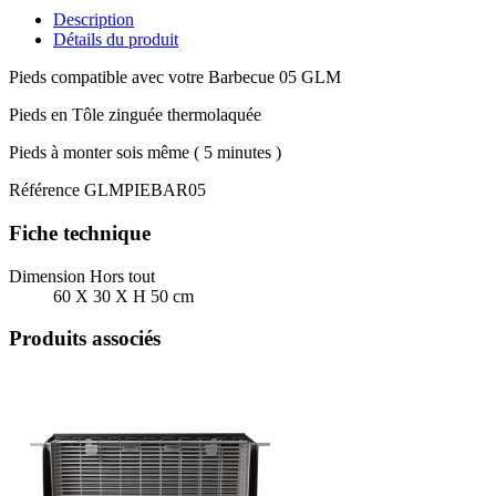
Description
Détails du produit
Pieds compatible avec votre Barbecue 05 GLM
Pieds en Tôle zinguée thermolaquée
Pieds à monter sois même ( 5 minutes )
Référence
GLMPIEBAR05
Fiche technique
Dimension Hors tout
60 X 30 X H 50 cm
Produits associés