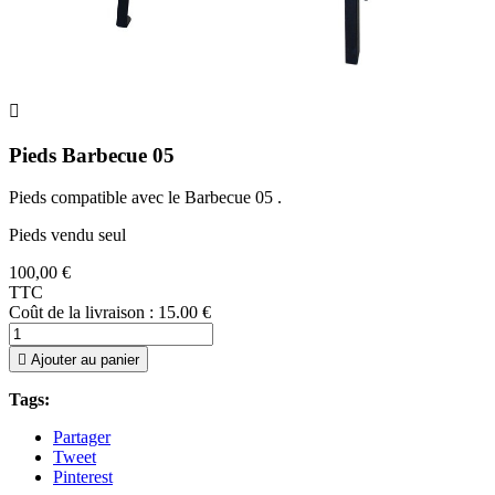

Pieds Barbecue 05
Pieds compatible avec le Barbecue 05 .
Pieds vendu seul
100,00 €
TTC
Coût de la livraison : 15.00 €

Ajouter au panier
Tags:
Partager
Tweet
Pinterest