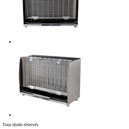
Tous droits réservés