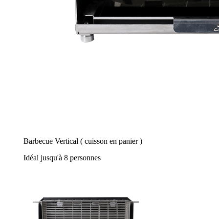
Barbecue Vertical ( cuisson en panier )
Idéal jusqu'à 8 personnes