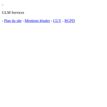
-
GLM Services
-
Plan du site
-
Mentions légales
-
CGV
-
RGPD