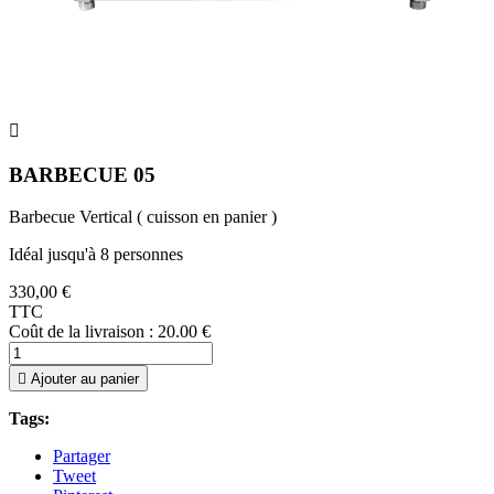

BARBECUE 05
Barbecue Vertical ( cuisson en panier )
Idéal jusqu'à 8 personnes
330,00 €
TTC
Coût de la livraison : 20.00 €

Ajouter au panier
Tags:
Partager
Tweet