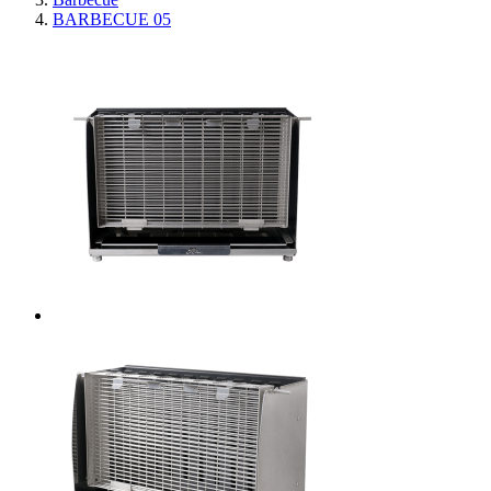
BARBECUE 05