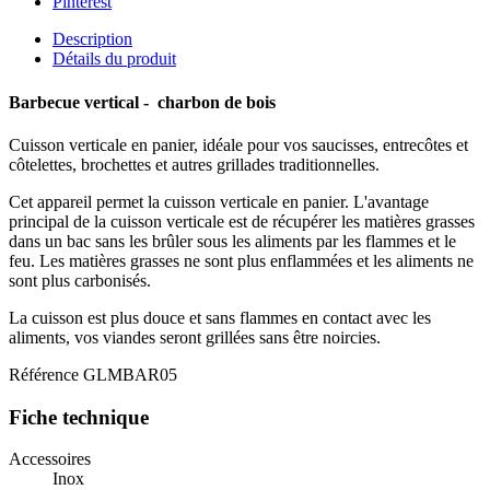
Pinterest
Description
Détails du produit
Barbecue vertical - charbon de bois
Cuisson verticale en panier, idéale pour vos saucisses, entrecôtes et
côtelettes, brochettes et autres grillades traditionnelles.
Cet appareil permet la cuisson verticale en panier. L'avantage
principal de la cuisson verticale est de récupérer les matières grasses
dans un bac sans les brûler sous les aliments par les flammes et le
feu. Les matières grasses ne sont plus enflammées et les aliments ne
sont plus carbonisés.
La cuisson est plus douce et sans flammes en contact avec les
aliments, vos viandes seront grillées sans être noircies.
Référence
GLMBAR05
Fiche technique
Accessoires
Inox