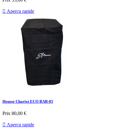

Aperçu rapide
Housse Chariot ECO BAR-05
Prix
80,00 €

Aperçu rapide