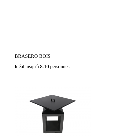
BRASERO BOIS
Idéal jusqu'à 8-10 personnes