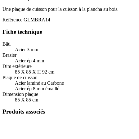
Une plaque de cuisson pour la cuisson à la plancha au bois.
Référence
GLMBRA14
Fiche technique
Bâti
Acier 3 mm
Brasier
Acier ép 4 mm
Dim extérieure
85 X 85 X H 92 cm
Plaque de cuisson
Acier laminé au Carbone
Acier ép 8 mm émaillé
Dimension plaque
85 X 85 cm
Produits associés