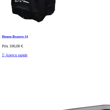
Housse Brasero 14
Prix
100,00 €

Aperçu rapide