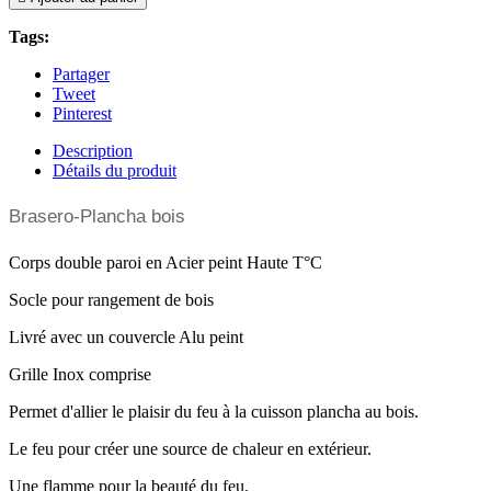
Tags:
Partager
Tweet
Pinterest
Description
Détails du produit
Brasero-Plancha bois
Corps double paroi en Acier peint Haute T°C
Socle pour rangement de bois
Livré avec un couvercle Alu peint
Grille Inox comprise
Permet d'allier le plaisir du feu à la cuisson plancha au bois.
Le feu pour créer une source de chaleur en extérieur.
Une flamme pour la beauté du feu.