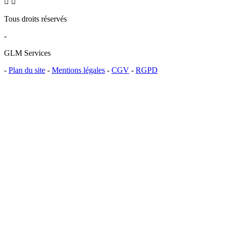


Tous droits réservés
-
GLM Services
-
Plan du site
-
Mentions légales
-
CGV
-
RGPD