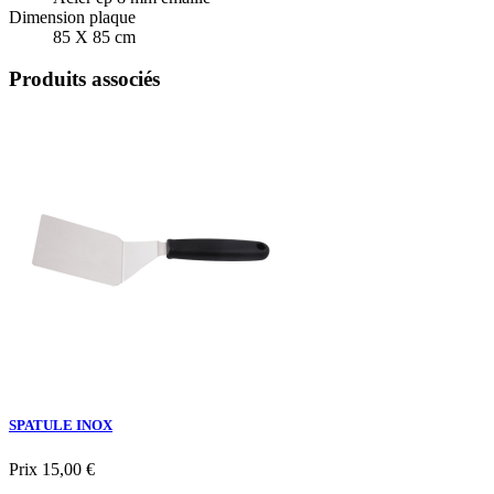
Dimension plaque
85 X 85 cm
Produits associés
SPATULE INOX
Prix
15,00 €