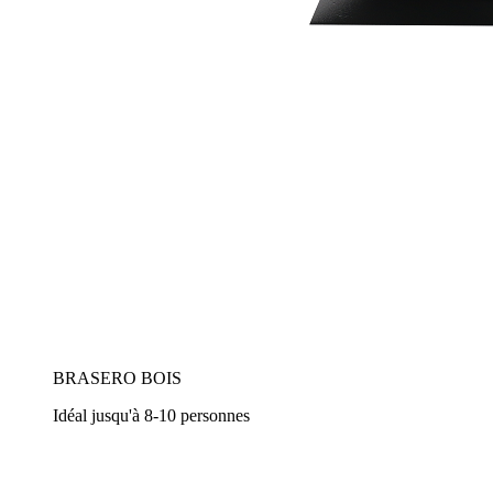
BRASERO BOIS
Idéal jusqu'à 8-10 personnes