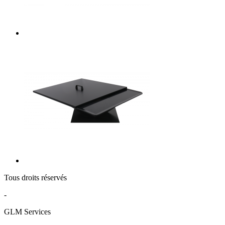
Tous droits réservés
-
GLM Services