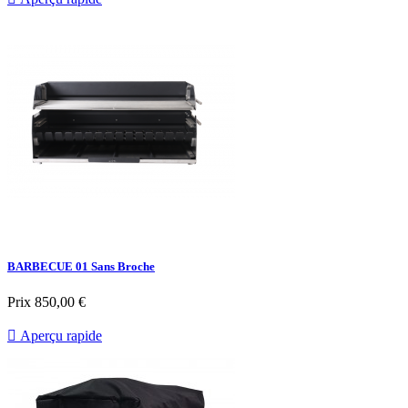
BARBECUE 01 Sans Broche
Prix
850,00 €

Aperçu rapide