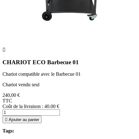

CHARIOT ECO Barbecue 01
Chariot compatible avec le Barbecue 01
Chariot vendu seul
240,00 €
TTC
Coût de la livraison : 40.00 €

Ajouter au panier
Tags: