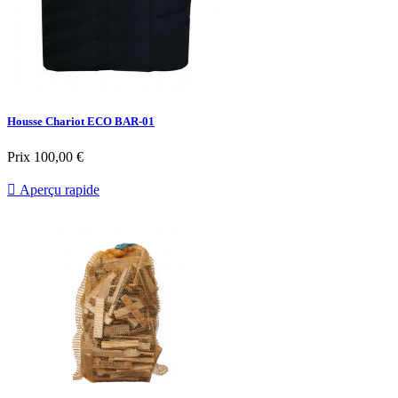
Housse Chariot ECO BAR-01
Prix
100,00 €

Aperçu rapide