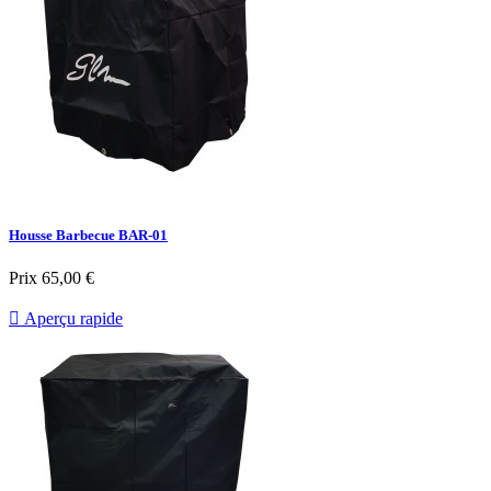
Housse Barbecue BAR-01
Prix
65,00 €

Aperçu rapide