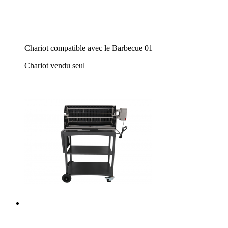
Chariot compatible avec le Barbecue 01
Chariot vendu seul