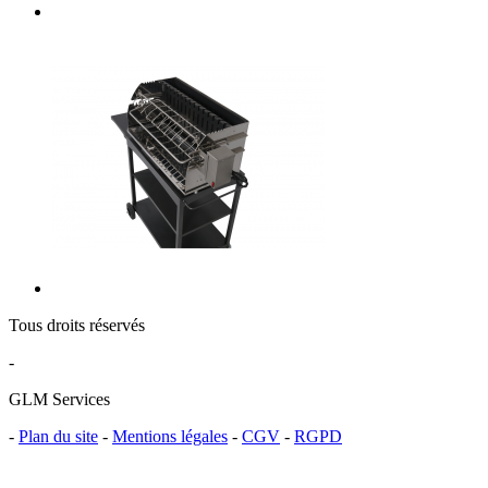
Tous droits réservés
-
GLM Services
-
Plan du site
-
Mentions légales
-
CGV
-
RGPD