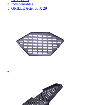
Indispensables
GRILLE Acier 60 X 29