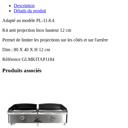
Description
Détails du produit
Adapté au modèle PL-11.8.4
Kit anti projection Inox hauteur 12 cm
Permet de limiter les projections sur les côtés et sur l'arrière
Dim ; 80 X 40 X H 12 cm
Référence
GLMKITAP1184
Produits associés