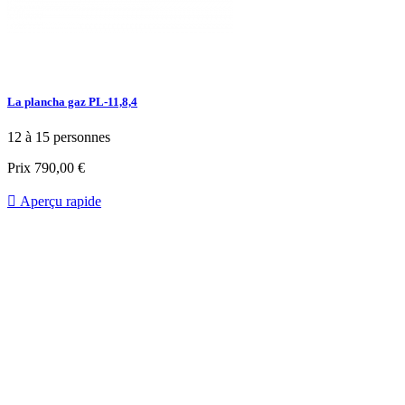
La plancha gaz PL-11,8,4
12 à 15 personnes
Prix
790,00 €

Aperçu rapide