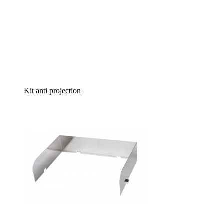
Kit anti projection