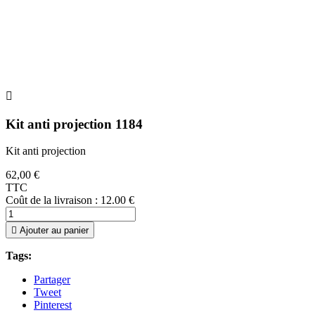

Kit anti projection 1184
Kit anti projection
62,00 €
TTC
Coût de la livraison : 12.00 €

Ajouter au panier
Tags:
Partager
Tweet
Pinterest