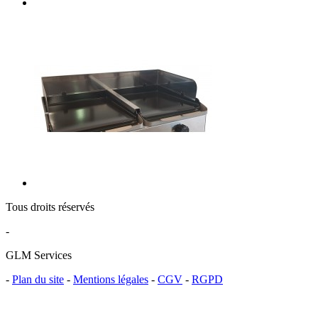
Tous droits réservés
-
GLM Services
-
Plan du site
-
Mentions légales
-
CGV
-
RGPD