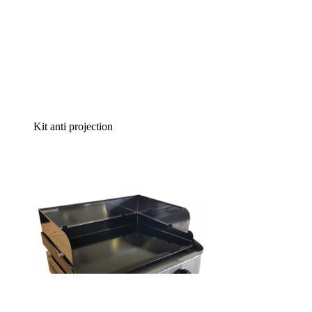
Kit anti projection