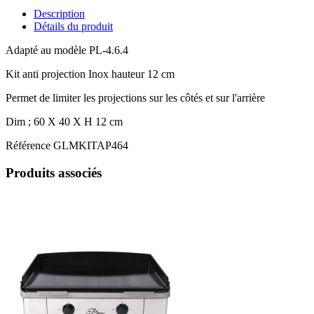
Description
Détails du produit
Adapté au modèle PL-4.6.4
Kit anti projection Inox hauteur 12 cm
Permet de limiter les projections sur les côtés et sur l'arrière
Dim ; 60 X 40 X H 12 cm
Référence
GLMKITAP464
Produits associés