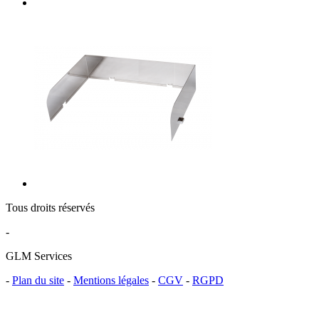
Tous droits réservés
-
GLM Services
-
Plan du site
-
Mentions légales
-
CGV
-
RGPD