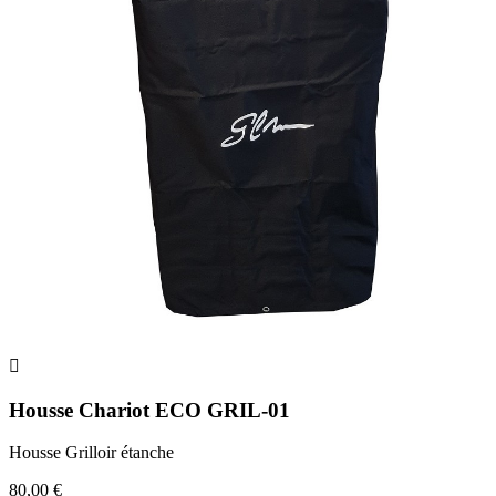

Housse Chariot ECO GRIL-01
Housse Grilloir étanche
80,00 €