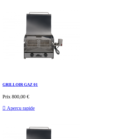
GRILLOIR GAZ 01
Prix
800,00 €

Aperçu rapide