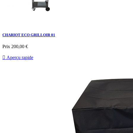
CHARIOT ECO GRILLOIR 01
Prix
200,00 €

Aperçu rapide