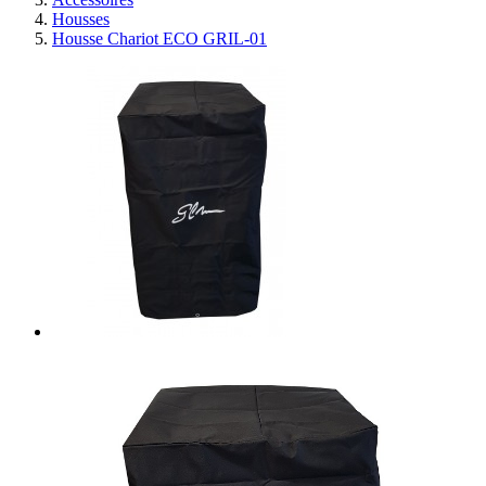
Housses
Housse Chariot ECO GRIL-01