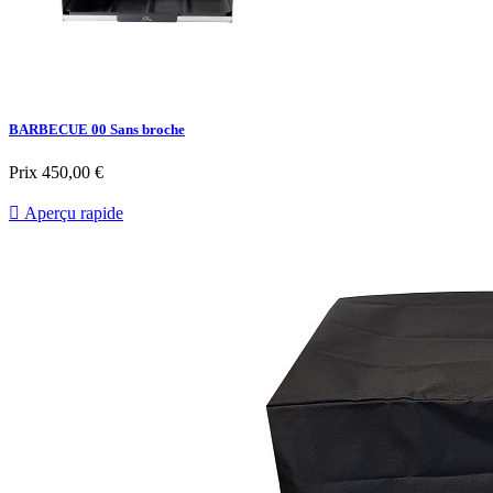
BARBECUE 00 Sans broche
Prix
450,00 €

Aperçu rapide