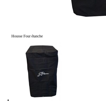
Housse Four étanche