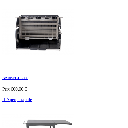
BARBECUE 00
Prix
600,00 €

Aperçu rapide