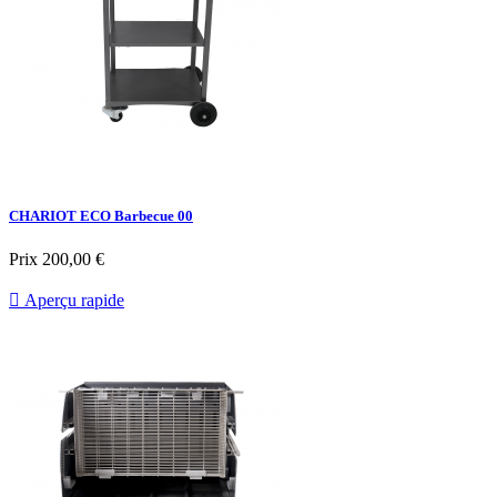
CHARIOT ECO Barbecue 00
Prix
200,00 €

Aperçu rapide