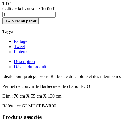
TTC
Coût de la livraison : 10.00 €

Ajouter au panier
Tags:
Partager
Tweet
Pinterest
Description
Détails du produit
Idéale pour protéger votre Barbecue de la pluie et des intempéries
Permet de couvrir le Barbecue et le chariot ECO
Dim ; 70 cm X 55 cm X 130 cm
Référence
GLMHCEBAR00
Produits associés