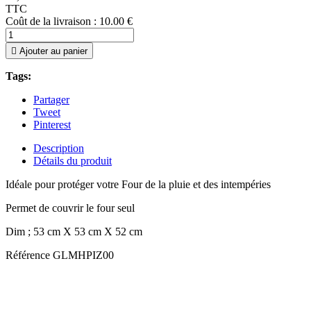
TTC
Coût de la livraison : 10.00 €

Ajouter au panier
Tags:
Partager
Tweet
Pinterest
Description
Détails du produit
Idéale pour protéger votre Four de la pluie et des intempéries
Permet de couvrir le four seul
Dim ; 53 cm X 53 cm X 52 cm
Référence
GLMHPIZ00