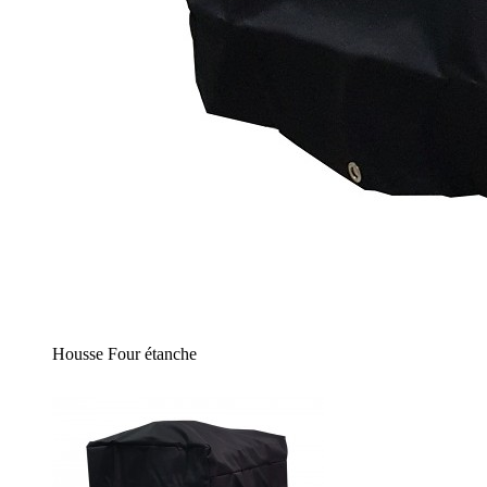
Housse Four étanche