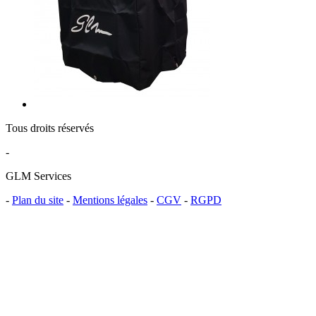
Tous droits réservés
-
GLM Services
-
Plan du site
-
Mentions légales
-
CGV
-
RGPD