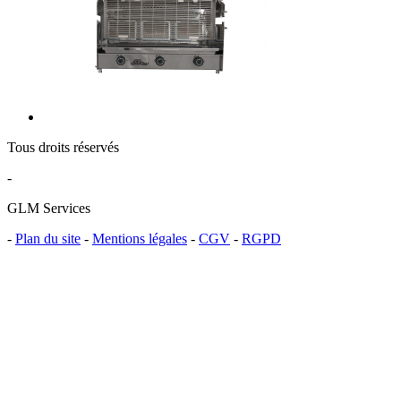
Tous droits réservés
-
GLM Services
-
Plan du site
-
Mentions légales
-
CGV
-
RGPD