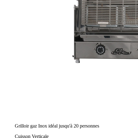
Grilloir gaz Inox idéal jusqu'à 20 personnes
Cuisson Verticale