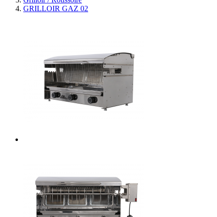
GRILLOIR GAZ 02