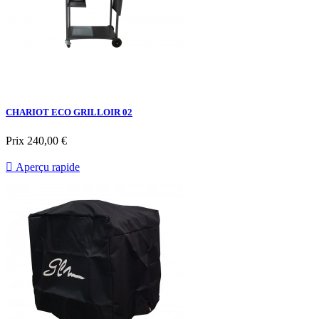
CHARIOT ECO GRILLOIR 02
Prix
240,00 €

Aperçu rapide