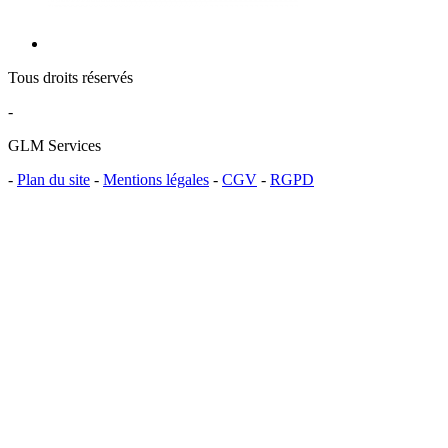
Tous droits réservés
-
GLM Services
-
Plan du site
-
Mentions légales
-
CGV
-
RGPD