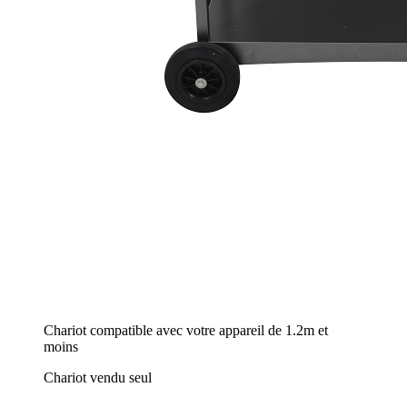
Chariot compatible avec votre appareil de 1.2m et
moins
Chariot vendu seul