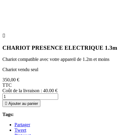

CHARIOT PRESENCE ELECTRIQUE 1.3m
Chariot compatible avec votre appareil de 1.2m et moins
Chariot vendu seul
350,00 €
TTC
Coût de la livraison : 40.00 €

Ajouter au panier
Tags:
Partager
Tweet