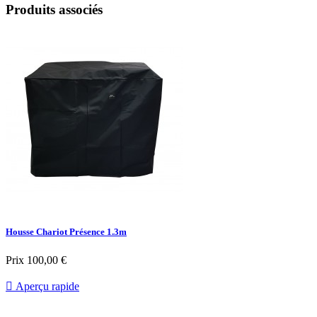
Produits associés
Housse Chariot Présence 1.3m
Prix
100,00 €

Aperçu rapide