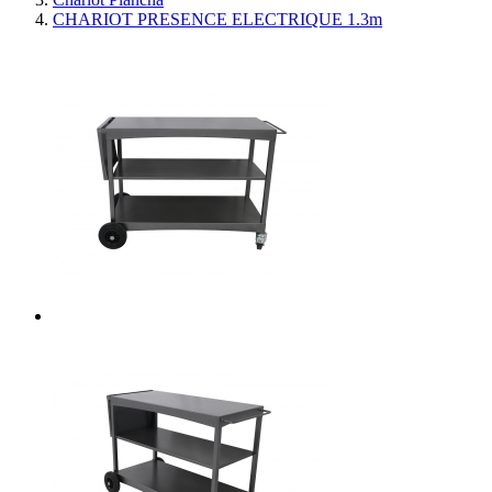
CHARIOT PRESENCE ELECTRIQUE 1.3m