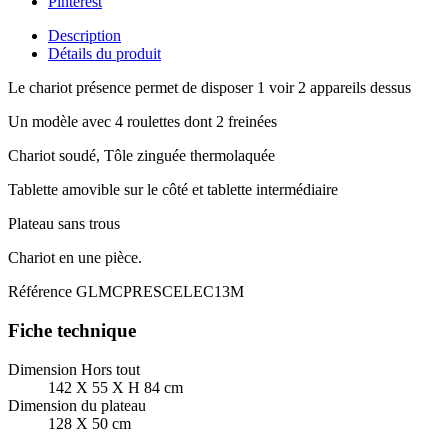
Pinterest
Description
Détails du produit
Le chariot présence permet de disposer 1 voir 2 appareils dessus
Un modèle avec 4 roulettes dont 2 freinées
Chariot soudé, Tôle zinguée thermolaquée
Tablette amovible sur le côté et tablette intermédiaire
Plateau sans trous
Chariot en une pièce.
Référence
GLMCPRESCELEC13M
Fiche technique
Dimension Hors tout
142 X 55 X H 84 cm
Dimension du plateau
128 X 50 cm