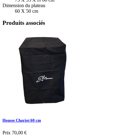
Dimension du plateau
60 X 50 cm
Produits associés
Housse Chariot 60 cm
Prix
70,00 €