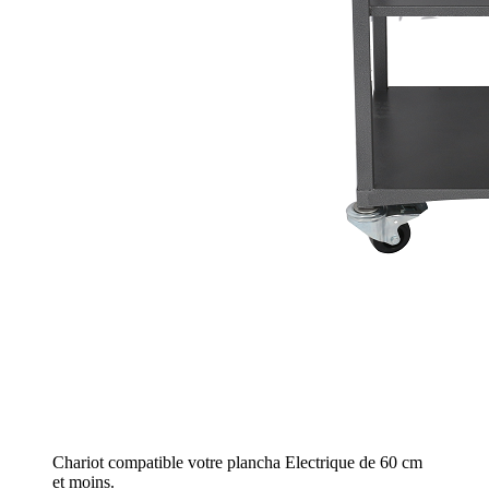
Chariot compatible votre plancha Electrique de 60 cm
et moins.