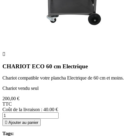

CHARIOT ECO 60 cm Electrique
Chariot compatible votre plancha Electrique de 60 cm et moins.
Chariot vendu seul
200,00 €
TTC
Coût de la livraison : 40.00 €

Ajouter au panier
Tags: