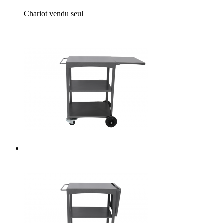
Chariot vendu seul