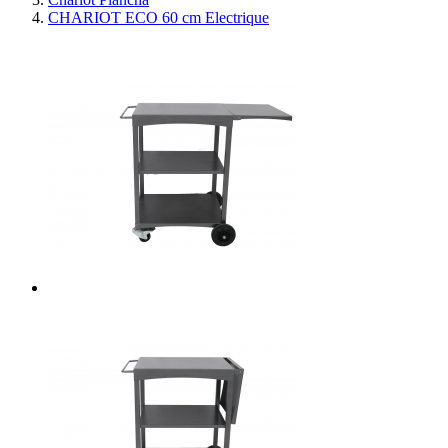
CHARIOT ECO 60 cm Electrique