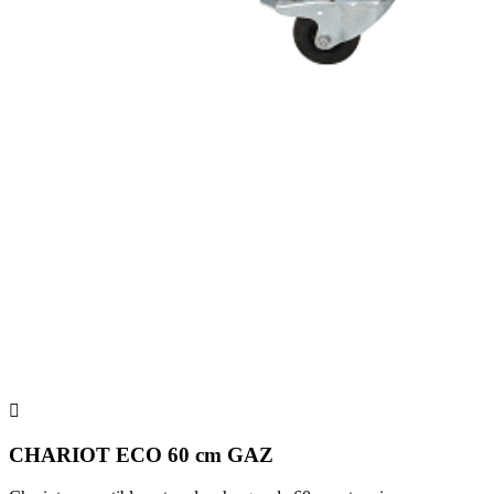

CHARIOT ECO 60 cm GAZ