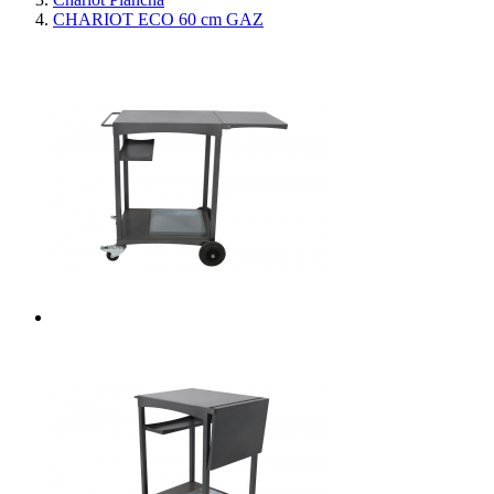
CHARIOT ECO 60 cm GAZ