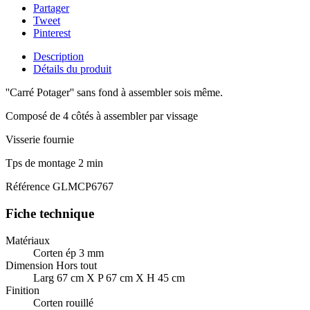
Partager
Tweet
Pinterest
Description
Détails du produit
''Carré Potager'' sans fond à assembler sois même.
Composé de 4 côtés à assembler par vissage
Visserie fournie
Tps de montage 2 min
Référence
GLMCP6767
Fiche technique
Matériaux
Corten ép 3 mm
Dimension Hors tout
Larg 67 cm X P 67 cm X H 45 cm
Finition
Corten rouillé