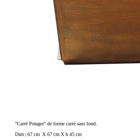
''Carré Potager'' de forme carré sans fond.
Dim ; 67 cm X 67 cm X h 45 cm