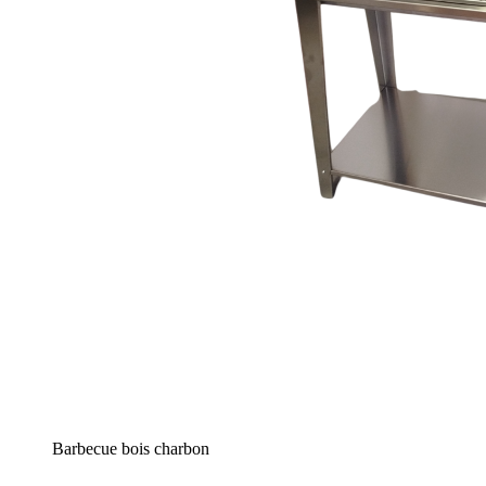
Barbecue bois charbon