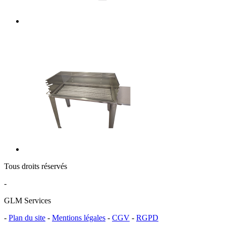
Tous droits réservés
-
GLM Services
-
Plan du site
-
Mentions légales
-
CGV
-
RGPD