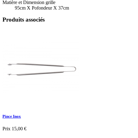
Matière et Dimension grille
95cm X Pofondeur X 37cm
Produits associés
Pince Inox
Prix
15,00 €