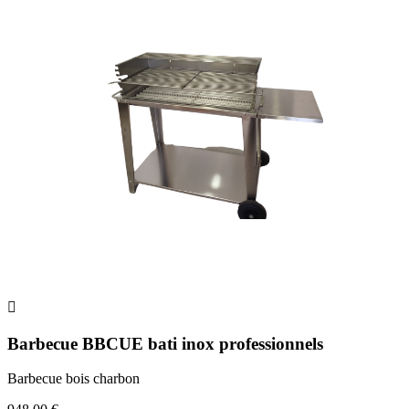

Barbecue BBCUE bati inox professionnels
Barbecue bois charbon