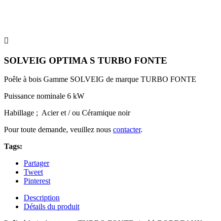

SOLVEIG OPTIMA S TURBO FONTE
Poêle à bois Gamme SOLVEIG de marque TURBO FONTE
Puissance nominale 6 kW
Habillage ; Acier et / ou Céramique noir
Pour toute demande, veuillez nous
contacter
.
Tags:
Partager
Tweet
Pinterest
Description
Détails du produit