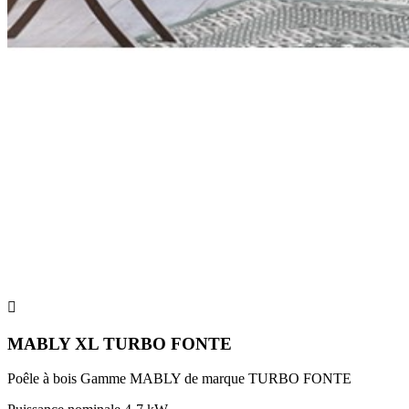

MABLY XL TURBO FONTE
Poêle à bois Gamme MABLY de marque TURBO FONTE