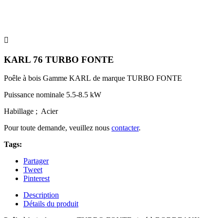

KARL 76 TURBO FONTE
Poêle à bois Gamme KARL de marque TURBO FONTE
Puissance nominale 5.5-8.5 kW
Habillage ; Acier
Pour toute demande, veuillez nous
contacter
.
Tags:
Partager
Tweet
Pinterest
Description
Détails du produit