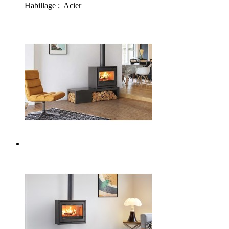
Habillage ; Acier