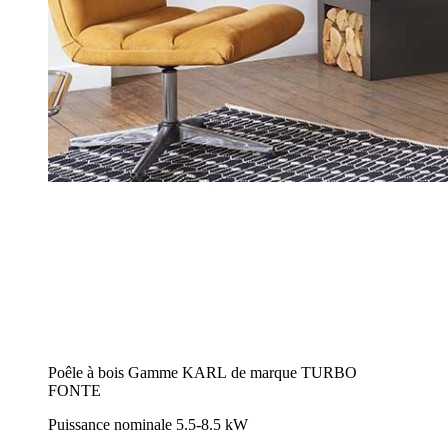
Poêle à bois Gamme KARL de marque TURBO
FONTE
Puissance nominale 5.5-8.5 kW