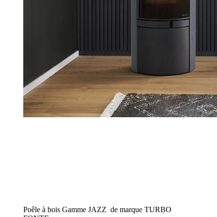
Poêle à bois Gamme JAZZ de marque TURBO