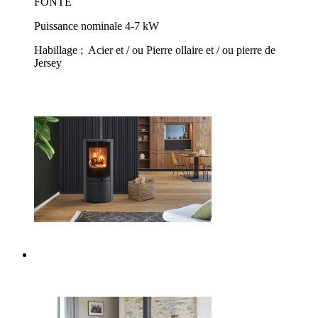
FONTE
Puissance nominale 4-7 kW
Habillage ; Acier et / ou Pierre ollaire et / ou pierre de
Jersey