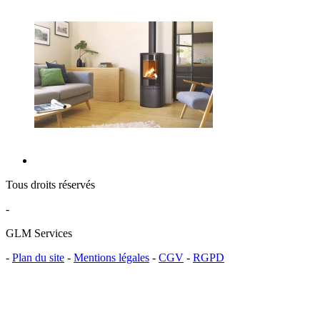
Tous droits réservés
-
GLM Services
-
Plan du site
-
Mentions légales
-
CGV
-
RGPD