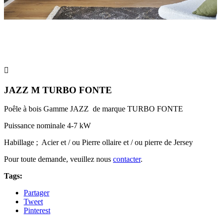

JAZZ M TURBO FONTE
Poêle à bois Gamme JAZZ de marque TURBO FONTE
Puissance nominale 4-7 kW
Habillage ; Acier et / ou Pierre ollaire et / ou pierre de Jersey
Pour toute demande, veuillez nous
contacter
.
Tags:
Partager
Tweet
Pinterest