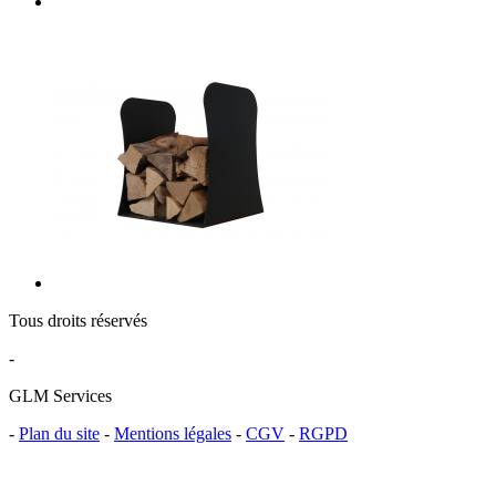
Tous droits réservés
-
GLM Services
-
Plan du site
-
Mentions légales
-
CGV
-
RGPD