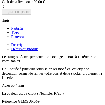
Coût de la livraison : 20.00 €

Ajouter au panier
Tags:
Partager
Tweet
Pinterest
Description
Détails du produit
Les ranges bûches permettent le stockage de bois à l'intérieur de
votre habitat.
De 1 soirée à plusieurs jours selon les modèles, cet objet de
décoration permet de ranger votre bois et de le stocker proprement à
l'intérieur.
Acier ép 4 mm
La couleur est au choix ( Nuancier RAL )
Référence
GLMSUPB09