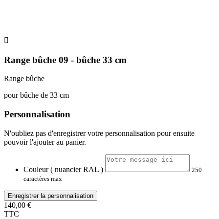

Range bûche 09 - bûche 33 cm
Range bûche
pour bûche de 33 cm
Personnalisation
N'oubliez pas d'enregistrer votre personnalisation pour ensuite
pouvoir l'ajouter au panier.
Couleur ( nuancier RAL )
250
caractères max
Enregistrer la personnalisation
140,00 €
TTC